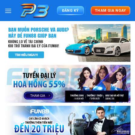
Skip
to
ĐĂNG KÝ
THAM GIA NGAY
content