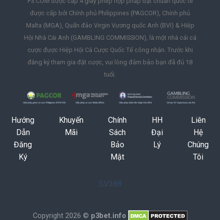
P3.COM được cấp 4 giấy phép hợp pháp đạt chuẩn quốc tế
được cấp bởi Chính phủ Philippines (PAGCOR), Chính phủ
Malta (MGA), Quẩn đảo Virgin Vương quốc Anh (BVI) & HIệp
Hội Nhà Cái Anh (GAMBLING COMMISSION), là một nhà cái cá
cược được Hiệp Hội Cá Cược Quốc Tế công nhận. Trước khi
đăng ký tham gia đặt cược, vui lòng đảm bảo bạn đã đủ 18
tuổi.
Hướng
Khuyến
Chính
HH
Liên
Dẫn
Mãi
Sách
Đại
Hệ
Đăng
Bảo
Lý
Chúng
Ký
Mật
Tôi
SV388
Copyright 2026 ©
p3bet.info