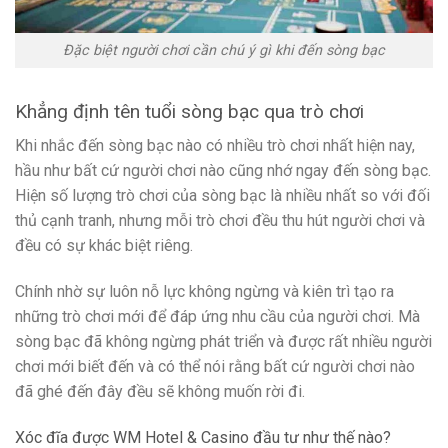
Đặc biệt người chơi cần chú ý gì khi đến sòng bạc
Khẳng định tên tuổi sòng bạc qua trò chơi
Khi nhắc đến sòng bạc nào có nhiều trò chơi nhất hiện nay,
hầu như bất cứ người chơi nào cũng nhớ ngay đến sòng bạc.
Hiện số lượng trò chơi của sòng bạc là nhiều nhất so với đối
thủ cạnh tranh, nhưng mỗi trò chơi đều thu hút người chơi và
đều có sự khác biệt riêng.
Chính nhờ sự luôn nỗ lực không ngừng và kiên trì tạo ra
những trò chơi mới để đáp ứng nhu cầu của người chơi. Mà
sòng bạc đã không ngừng phát triển và được rất nhiều người
chơi mới biết đến và có thể nói rằng bất cứ người chơi nào
đã ghé đến đây đều sẽ không muốn rời đi.
Xóc đĩa được WM Hotel & Casino đầu tư như thế nào?