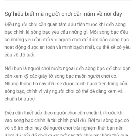
Sự hiểu biết mà người chơi cần nắm về nơi đây
Điều người chơi cần quan tâm đầu tiên trước khi đến sòng
bạc chính là sòng bạc yêu cầu những gì. Mỗi sòng bạc đều
có những yêu cầu đối với người chơi để đảm bảo sòng bạc
hoạt động được an toàn và minh bạch nhất, cụ thể sẽ có yêu
cầu về độ tuổi.
Nếu bạn là người chơi nước ngoài đến sòng bạc để chơi bạn
cần xem kỹ các giấy tờ sòng bạc muốn người chơi có.
Những thông tin này đều sẽ được minh bạch trên trang của
sòng bạc, chính vì vậy người chơi có thể dễ dàng xem và
chuẩn bị trước.
Điều cần thiết tiếp theo người chơi cần chuẩn bị trước khi
vào sòng bạc chính là tài chính phải đủ. Bởi tại sòng bạc có
vô số trò chơi hay để người chơi trải nghiệm thử, bạn nên
đem đủ vốn để chơi được hết các trò chơi này kèm thử qua