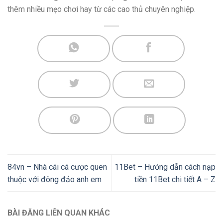
thêm nhiều mẹo chơi hay từ các cao thủ chuyên nghiệp.
84vn – Nhà cái cá cược quen
11Bet – Hướng dẫn cách nạp
thuộc với đông đảo anh em
tiền 11Bet chi tiết A – Z
BÀI ĐĂNG LIÊN QUAN KHÁC