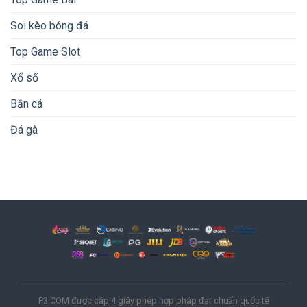
Soi kèo bóng đá
Top Game Slot
Xổ số
Bắn cá
Đá gà
P3.COM được cấp 4 giấy phép hợp pháp đạt chuẩn quốc tế