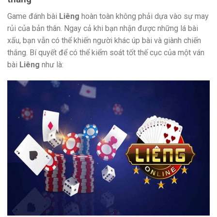
Game đánh bài
Liêng
hoàn toàn không phải dựa vào sự may
rủi của bản thân. Ngay cả khi bạn nhận được những lá bài
xấu, bạn vẫn có thể khiến người khác úp bài và giành chiến
thắng. Bí quyết để có thể kiểm soát tốt thế cục của một ván
bài
Liêng
như là: