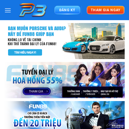
Skip
to
ĐĂNG KÝ
THAM GIA NGAY
content