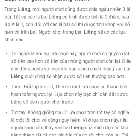
Trong
Liêng
, mỗi người chơi cũng được chia ngẫu nhiên 3 lá
bài. Tất cả các lá bài
Liêng
có hình được tính là 0 điểm, sau
đó A là 1, còn đối với các lá bài số thì được tính khớp với số
hiển thị trên bài. Người chơi trong bàn
Liêng
sẽ có các lựa
chọn sau:
Tố: nghĩa là với sự lựa chọn này, người chơi có quyền đặt
số tiền cao hơn số tiền của những người chơi còn lại. Điều
này đồng nghĩa với việc khi bạn giành chiến thắng ván bài
Liêng
cuối cùng sẽ nhận được số tiền thưởng cao hơn.
Theo: Đối lập với Tố, Theo là một lựa chọn có thuộc tính
hoàn toàn ngược lại. Lựa chọn này bạn chỉ cần đặt cược
bằng số tiền người chơi trước.
Tất tay: Không giống như 2 lựa chọn trên tất tay có nghĩa
là một lối chơi vô cùng nguy hiểm. Vì ở lựa chọn này, nếu
người chơi cảm thấy ván bài
Liêng
của mình đẹp có khả
năng thắng tất cả các ván bài của người chơi còn lại. Thì