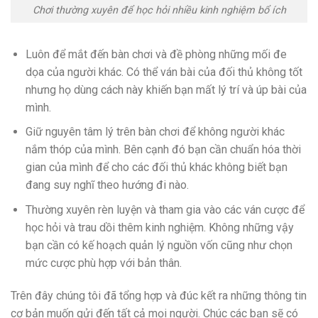
Chơi thường xuyên để học hỏi nhiều kinh nghiệm bổ ích
Luôn để mắt đến bàn chơi và đề phòng những mối đe
dọa của người khác. Có thể ván bài của đối thủ không tốt
nhưng họ dùng cách này khiến bạn mất lý trí và úp bài của
mình.
Giữ nguyên tâm lý trên bàn chơi để không người khác
nắm thóp của mình. Bên cạnh đó bạn cần chuẩn hóa thời
gian của mình để cho các đối thủ khác không biết bạn
đang suy nghĩ theo hướng đi nào.
Thường xuyên rèn luyện và tham gia vào các ván cược để
học hỏi và trau dồi thêm kinh nghiệm. Không những vậy
bạn cần có kế hoạch quản lý nguồn vốn cũng như chọn
mức cược phù hợp với bản thân.
Trên đây chúng tôi đã tổng hợp và đúc kết ra những thông tin
cơ bản muốn gửi đến tất cả mọi người. Chúc các bạn sẽ có