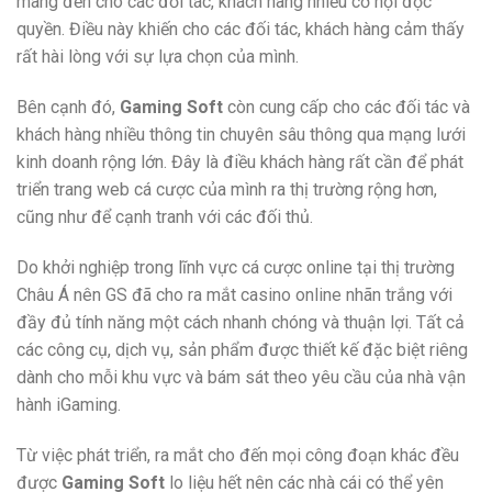
mang đến cho các đối tác, khách hàng nhiều cơ hội độc
quyền. Điều này khiến cho các đối tác, khách hàng cảm thấy
rất hài lòng với sự lựa chọn của mình.
Bên cạnh đó,
Gaming Soft
còn cung cấp cho các đối tác và
khách hàng nhiều thông tin chuyên sâu thông qua mạng lưới
kinh doanh rộng lớn. Đây là điều khách hàng rất cần để phát
triển trang web cá cược của mình ra thị trường rộng hơn,
cũng như để cạnh tranh với các đối thủ.
Do khởi nghiệp trong lĩnh vực cá cược online tại thị trường
Châu Á nên GS đã cho ra mắt casino online nhãn trắng với
đầy đủ tính năng một cách nhanh chóng và thuận lợi. Tất cả
các công cụ, dịch vụ, sản phẩm được thiết kế đặc biệt riêng
dành cho mỗi khu vực và bám sát theo yêu cầu của nhà vận
hành iGaming.
Từ việc phát triển, ra mắt cho đến mọi công đoạn khác đều
được
Gaming Soft
lo liệu hết nên các nhà cái có thể yên