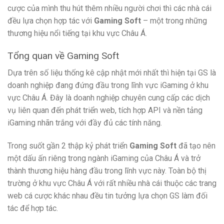
cược của mình thu hút thêm nhiều người chơi thì các nhà cái
đều lựa chọn hợp tác với
Gaming Soft
– một trong những
thương hiệu nổi tiếng tại khu vực Châu Á.
Tổng quan về Gaming Soft
Dựa trên số liệu thống kê cập nhật mới nhất thì hiện tại GS là
doanh nghiệp đang đứng đầu trong lĩnh vực iGaming ở khu
vực Châu Á. Đây là doanh nghiệp chuyên cung cấp các dịch
vụ liên quan đến phát triển web, tích hợp API và nền tảng
iGaming nhãn trắng với đầy đủ các tính năng.
Trong suốt gần 2 thập kỷ phát triển
Gaming Soft
đã tạo nên
một dấu ấn riêng trong ngành iGaming của Châu Á và trở
thành thương hiệu hàng đầu trong lĩnh vực này. Toàn bộ thị
trường ở khu vực Châu Á với rất nhiều nhà cái thuộc các trang
web cá cược khác nhau đều tin tưởng lựa chọn GS làm đối
tác để hợp tác.