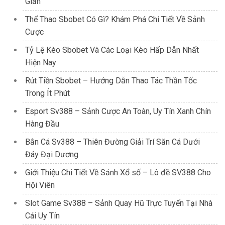
Giản
Thể Thao Sbobet Có Gì? Khám Phá Chi Tiết Về Sảnh
Cược
Tỷ Lệ Kèo Sbobet Và Các Loại Kèo Hấp Dẫn Nhất
Hiện Nay
Rút Tiền Sbobet – Hướng Dẫn Thao Tác Thần Tốc
Trong Ít Phút
Esport Sv388 – Sảnh Cược An Toàn, Uy Tín Xanh Chín
Hàng Đầu
Bắn Cá Sv388 – Thiên Đường Giải Trí Săn Cá Dưới
Đáy Đại Dương
Giới Thiệu Chi Tiết Về Sảnh Xổ số – Lô đề SV388 Cho
Hội Viên
Slot Game Sv388 – Sảnh Quay Hũ Trực Tuyến Tại Nhà
Cái Uy Tín