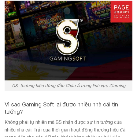
GS thương hiệu đứng đầu Châu Á trong lĩnh vực iGaming
Vì sao Gaming Soft lại được nhiều nhà cái tin
tưởng?
Không phải tự nhiên mà GS nhận được sự tin tưởng của
nhiều nhà cái. Trải qua thời gian hoạt động thương hiệu đã