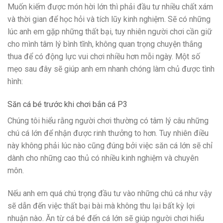
Muốn kiếm được món hời lớn thì phải đầu tư nhiều chất xám
và thời gian để học hỏi và tích lũy kinh nghiệm. Sẽ có những
lúc anh em gặp những thất bại, tuy nhiên người chơi cần giữ
cho mình tâm lý bình tĩnh, không quan trọng chuyện thắng
thua để có động lực vui chơi nhiều hơn mỗi ngày. Một số
mẹo sau đây sẽ giúp anh em nhanh chóng làm chủ được tình
hình:
Săn cá bé trước khi chơi bắn cá P3
Chúng tôi hiểu rằng người chơi thường có tâm lý câu những
chú cá lớn để nhận được rinh thưởng to hơn. Tuy nhiên điều
này không phải lúc nào cũng đúng bởi việc săn cá lớn sẽ chỉ
dành cho những cao thủ có nhiều kinh nghiệm và chuyên
môn.
Nếu anh em quá chú trọng đầu tư vào những chú cá như vậy
sẽ dẫn đến việc thất bại bài mà không thu lại bất kỳ lợi
nhuận nào. Ăn từ cá bé đến cá lớn sẽ giúp người chơi hiểu