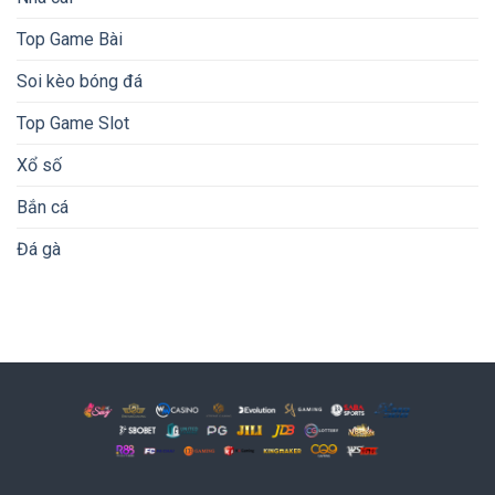
Top Game Bài
Soi kèo bóng đá
Top Game Slot
Xổ số
Bắn cá
Đá gà