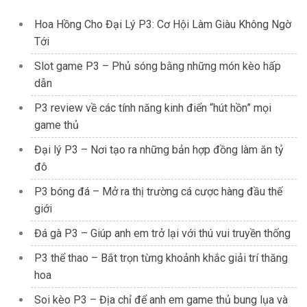
Hoa Hồng Cho Đại Lý P3: Cơ Hội Làm Giàu Không Ngờ
Tới
Slot game P3 – Phủ sóng bằng những món kèo hấp
dẫn
P3 review về các tính năng kinh điển “hút hồn” mọi
game thủ
Đại lý P3 – Nơi tạo ra những bản hợp đồng làm ăn tỷ
đô
P3 bóng đá – Mở ra thị trường cá cược hàng đầu thế
giới
Đá gà P3 – Giúp anh em trở lại với thú vui truyền thống
P3 thể thao – Bắt trọn từng khoảnh khắc giải trí thăng
hoa
Soi kèo P3 – Địa chỉ để anh em game thủ bung lụa và