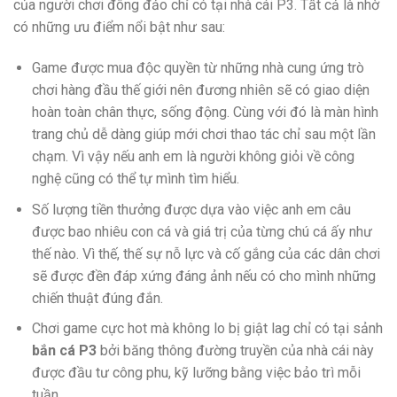
của người chơi đông đảo chỉ có tại nhà cái P3. Tất cả là nhờ
có những ưu điểm nổi bật như sau:
Game được mua độc quyền từ những nhà cung ứng trò
chơi hàng đầu thế giới nên đương nhiên sẽ có giao diện
hoàn toàn chân thực, sống động. Cùng với đó là màn hình
trang chủ dễ dàng giúp mới chơi thao tác chỉ sau một lần
chạm. Vì vậy nếu anh em là người không giỏi về công
nghệ cũng có thể tự mình tìm hiểu.
Số lượng tiền thưởng được dựa vào việc anh em câu
được bao nhiêu con cá và giá trị của từng chú cá ấy như
thế nào. Vì thế, thế sự nỗ lực và cố gắng của các dân chơi
sẽ được đền đáp xứng đáng ảnh nếu có cho mình những
chiến thuật đúng đắn.
Chơi game cực hot mà không lo bị giật lag chỉ có tại sảnh
bắn cá P3
bởi băng thông đường truyền của nhà cái này
được đầu tư công phu, kỹ lưỡng bằng việc bảo trì mỗi
tuần.