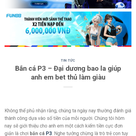
TIN TỨC
Bắn cá P3 – Đại dương bao la giúp
anh em bet thủ làm giàu
Không thể phủ nhận rằng, chúng ta ngày nay thường đánh giá
thành công dựa vào số tiền của mỗi người. Chúng tôi hôm
nay sẽ giới thiệu cho anh em một cách kiếm tiền cực đơn
giản là chơi
bắn cá
P3
. Nghe tưởng chừng là trò trẻ con tuy