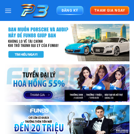
Skip
to
ĐĂNG KÝ
THAM GIA NGAY
content