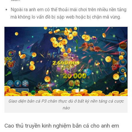
Ngoài ra anh em có thể thoải mái chơi trên nhiều nền tảng
mà không lo vấn đề bị sập web hoặc bị chặn mã vùng.
Giao diện bắn cá P3 chân thực dù ở bất kỳ nền tảng cá cược
nào
Cao thủ truyền kinh nghiệm bắn cá cho anh em