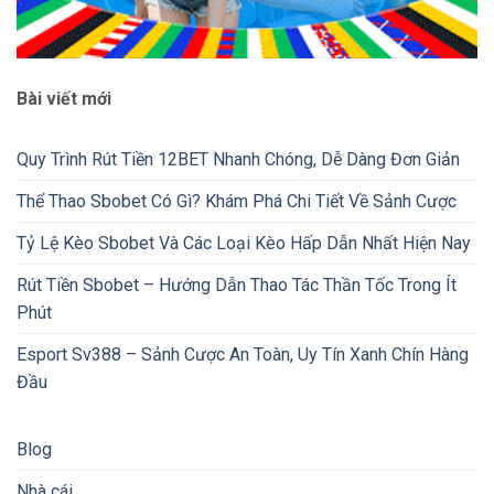
Bài viết mới
Quy Trình Rút Tiền 12BET Nhanh Chóng, Dễ Dàng Đơn Giản
Thể Thao Sbobet Có Gì? Khám Phá Chi Tiết Về Sảnh Cược
Tỷ Lệ Kèo Sbobet Và Các Loại Kèo Hấp Dẫn Nhất Hiện Nay
Rút Tiền Sbobet – Hướng Dẫn Thao Tác Thần Tốc Trong Ít
Phút
Esport Sv388 – Sảnh Cược An Toàn, Uy Tín Xanh Chín Hàng
Đầu
Blog
Nhà cái