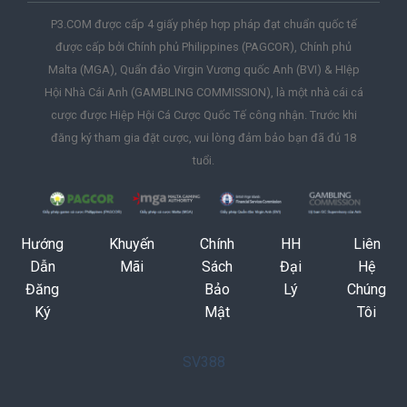
P3.COM được cấp 4 giấy phép hợp pháp đạt chuẩn quốc tế
được cấp bởi Chính phủ Philippines (PAGCOR), Chính phủ
Malta (MGA), Quẩn đảo Virgin Vương quốc Anh (BVI) & HIệp
Hội Nhà Cái Anh (GAMBLING COMMISSION), là một nhà cái cá
cược được Hiệp Hội Cá Cược Quốc Tế công nhận. Trước khi
đăng ký tham gia đặt cược, vui lòng đảm bảo bạn đã đủ 18
tuổi.
Hướng
Khuyến
Chính
HH
Liên
Dẫn
Mãi
Sách
Đại
Hệ
Đăng
Bảo
Lý
Chúng
Ký
Mật
Tôi
SV388