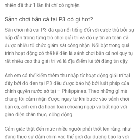
nhiên đã thử 1 lần thì chỉ có nghiện.
Sảnh chơi bắn cá tại P3 có gì hot?
Sân chơi nhà cái P3 đã quá nổi tiếng đối với cược thủ bởi sự
hấp dẫn trong từng trò chơi giải trí và độ uy tín an toàn đã
được nhiều tổ chức giám sát công nhận. Nổi bật trong quá
trình hoạt động có thể kể đến là sảnh chơi bắn cá nơi quy tụ
rất nhiều cao thủ giải trí và là địa điểm lui tới đáng tin cậy.
Anh em có thể kiếm thêm thu nhập từ hoạt động giải trí tại
đây bởi đỏ đen tại P3 đều được bảo hộ bởi luật pháp của
chính quyền nước sở tại – Philippines. Theo những gì mà
chúng tôi cảm nhận được, ngay từ khi bước vào sảnh chơi
bắn cá, anh em đã hoàn toàn choáng ngợp và bất ngờ với
giao diện chân thực, sống động.
Cảm giác thật đến mức nhiều người phải thốt lên rằng: như
đang thực sự đắm chìm vào thế giới đại dương bao la với