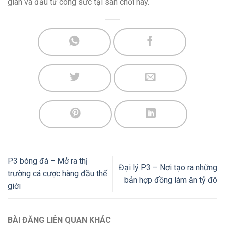
gian và đầu tư công sức tại sân chơi này.
P3 bóng đá – Mở ra thị
Đại lý P3 – Nơi tạo ra những
trường cá cược hàng đầu thế
bản hợp đồng làm ăn tỷ đô
giới
BÀI ĐĂNG LIÊN QUAN KHÁC