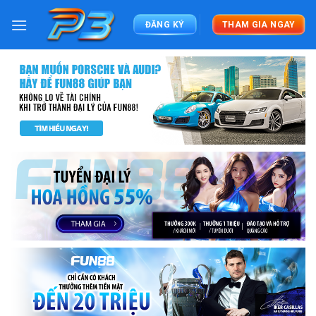
Skip
to
ĐĂNG KÝ
THAM GIA NGAY
content