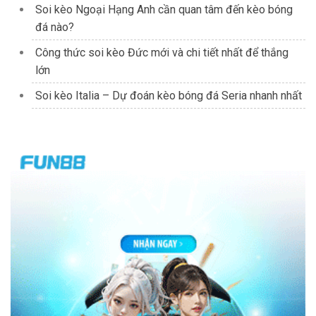
Soi kèo Ngoại Hạng Anh cần quan tâm đến kèo bóng
đá nào?
Công thức soi kèo Đức mới và chi tiết nhất để thắng
lớn
Soi kèo Italia – Dự đoán kèo bóng đá Seria nhanh nhất