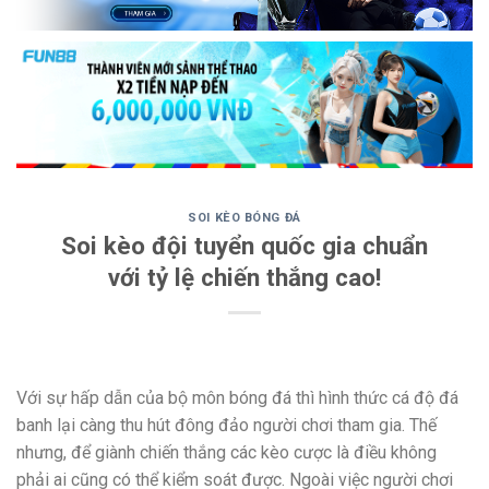
SOI KÈO BÓNG ĐÁ
Soi kèo đội tuyển quốc gia chuẩn
với tỷ lệ chiến thắng cao!
Với sự hấp dẫn của bộ môn bóng đá thì hình thức cá độ đá
banh lại càng thu hút đông đảo người chơi tham gia. Thế
nhưng, để giành chiến thắng các kèo cược là điều không
phải ai cũng có thể kiểm soát được. Ngoài việc người chơi